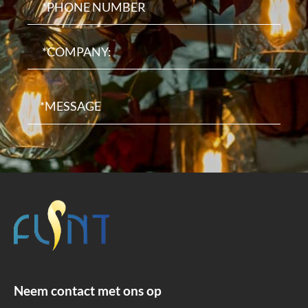
Neem contact met ons op