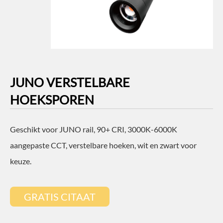
JUNO VERSTELBARE
HOEKSPOREN
Geschikt voor JUNO rail, 90+ CRI, 3000K-6000K
aangepaste CCT, verstelbare hoeken, wit en zwart voor
keuze.
GRATIS CITAAT