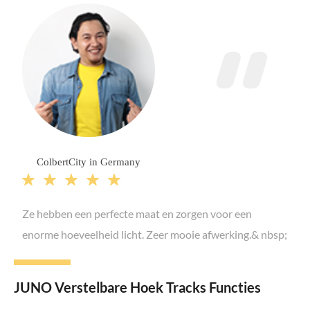
ColbertCity in Germany





Ze hebben een perfecte maat en zorgen voor een
enorme hoeveelheid licht. Zeer mooie afwerking.& nbsp;
JUNO Verstelbare Hoek Tracks Functies