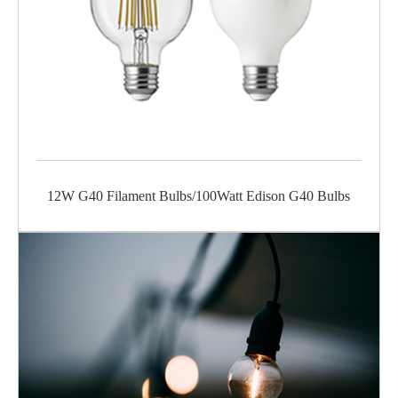
12W G40 Filament Bulbs/100Watt Edison G40 Bulbs