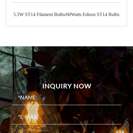
5.5W ST14 Filament Bulbs/60Watts Edison ST14 Bulbs
INQUIRY NOW