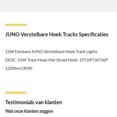
JUNO Verstelbare Hoek Tracks Specificaties
12W Dimbare JUNO Verstelbare Hoek Track Lights
DESC: 15W Track Head Vier Straal Hoek: 15°/24°/36°/60°
1200lm/CRI90
Testimonials van klanten
Wat onze klanten zeggen