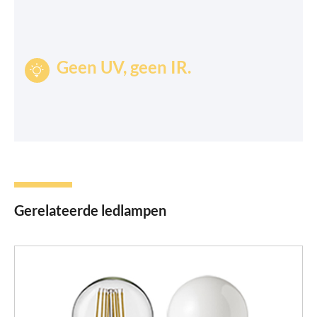
Geen UV, geen IR.

Gerelateerde ledlampen