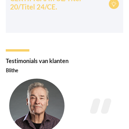

20/Titel 24/CE.
Testimonials van klanten
Blithe