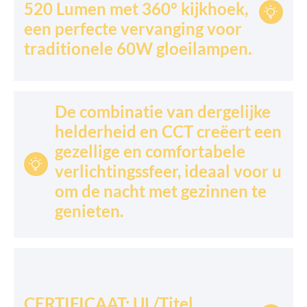
520 Lumen met 360° kijkhoek,

een perfecte vervanging voor
traditionele 60W gloeilampen.
De combinatie van dergelijke
helderheid en CCT creëert een
gezellige en comfortabele

verlichtingssfeer, ideaal voor u
om de nacht met gezinnen te
genieten.
CERTIFICAAT: UL/Titel