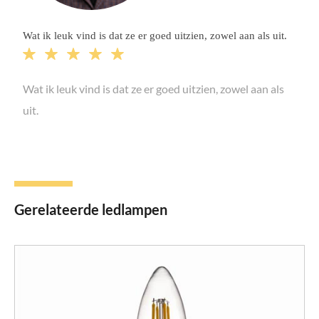
Wat ik leuk vind is dat ze er goed uitzien, zowel aan als uit.





Wat ik leuk vind is dat ze er goed uitzien, zowel aan als
uit.
Gerelateerde ledlampen