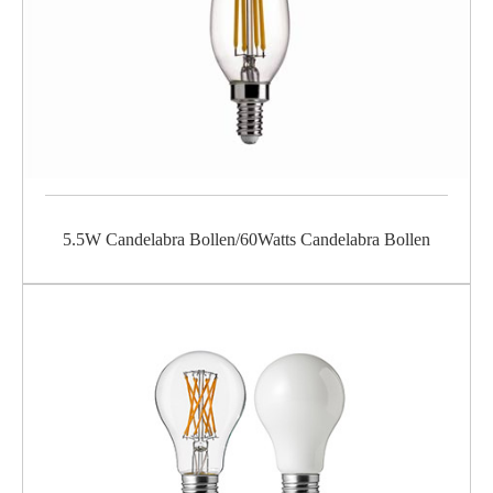
5.5W Candelabra Bollen/60Watts Candelabra Bollen