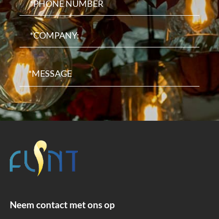
Neem contact met ons op