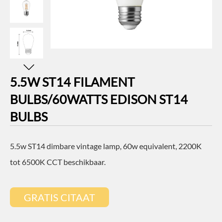
5.5W ST14 FILAMENT
BULBS/60WATTS EDISON ST14
BULBS
5.5w ST14 dimbare vintage lamp, 60w equivalent, 2200K
tot 6500K CCT beschikbaar.
GRATIS CITAAT