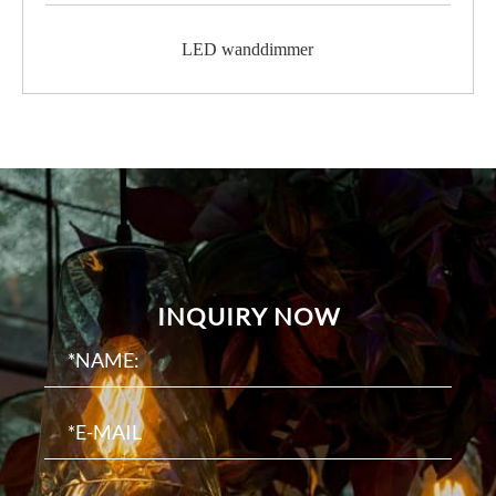
LED wanddimmer
INQUIRY NOW