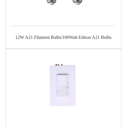
12W A21 Filament Bulbs/100Watt Edison A21 Bulbs